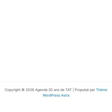
Copyright © 2026 Agenda 20 ans de TAT | Propulsé par
Thème
WordPress Astra